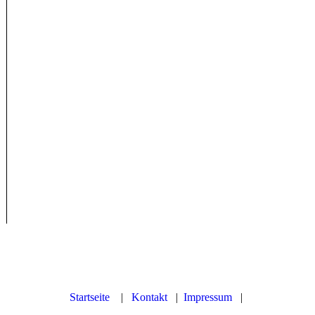
Startseite
|
Kontakt
|
Impressum
|