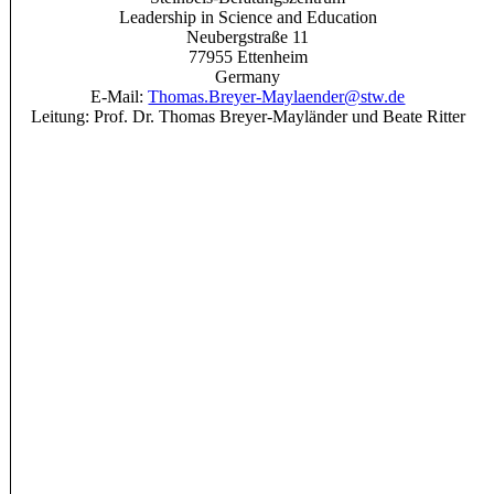
Leadership in Science and Education
Neubergstraße 11
77955 Ettenheim
Germany
E-Mail:
Thomas.Breyer-Maylaender@stw.de
Leitung: Prof. Dr. Thomas Breyer-Mayländer und Beate Ritter